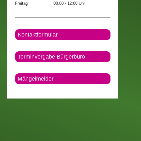
Freitag
08.00 - 12:00 Uhr
Kontaktformular
Terminvergabe Bürgerbüro
Mängelmelder