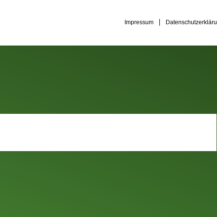
Impressum
Datenschutzerklär