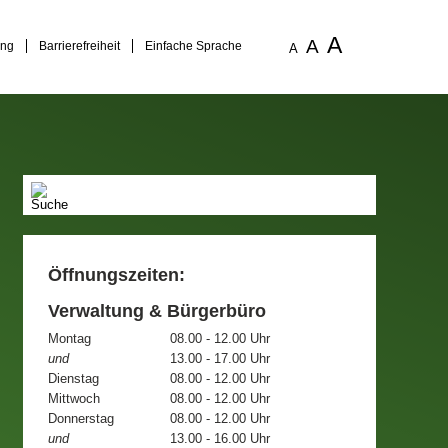
A
A
ung
Barrierefreiheit
Einfache Sprache
A
Öffnungszeiten:
Verwaltung & Bürgerbüro
Montag
08.00 - 12.00 Uhr
und
13.00 - 17.00 Uhr
Dienstag
08.00 - 12.00 Uhr
Mittwoch
08.00 - 12.00 Uhr
Donnerstag
08.00 - 12.00 Uhr
und
13.00 - 16.00 Uhr