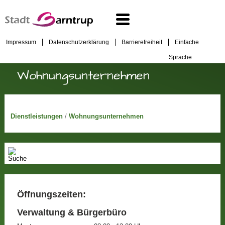
Impressum
Datenschutzerklärung
Barrierefreiheit
Einfache
Sprache
Wohnungsunternehmen
Dienstleistungen
/
Wohnungsunternehmen
Öffnungszeiten:
Verwaltung & Bürgerbüro