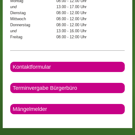
Montag
08.00 - 12.00 Uhr
und
13.00 - 17.00 Uhr
Dienstag
08.00 - 12.00 Uhr
Mittwoch
08.00 - 12.00 Uhr
Donnerstag
08.00 - 12.00 Uhr
und
13.00 - 16.00 Uhr
Freitag
08.00 - 12:00 Uhr
Kontaktformular
Terminvergabe Bürgerbüro
Mängelmelder