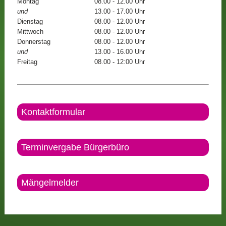
Montag
08.00 - 12.00 Uhr
und
13.00 - 17.00 Uhr
Dienstag
08.00 - 12.00 Uhr
Mittwoch
08.00 - 12.00 Uhr
Donnerstag
08.00 - 12.00 Uhr
und
13.00 - 16.00 Uhr
Freitag
08.00 - 12:00 Uhr
Kontaktformular
Terminvergabe Bürgerbüro
Mängelmelder