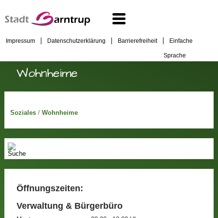
Impressum
Datenschutzerklärung
Barrierefreiheit
Einfache
Sprache
Wohnheime
Soziales
/
Wohnheime
Öffnungszeiten:
Verwaltung & Bürgerbüro