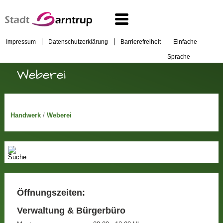
Impressum
Datenschutzerklärung
Barrierefreiheit
Einfache
Sprache
Weberei
Handwerk
/
Weberei
Öffnungszeiten:
Verwaltung & Bürgerbüro