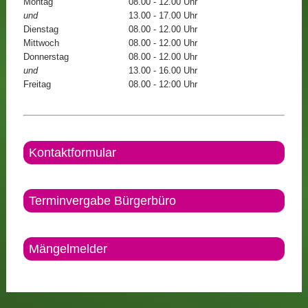
Montag
08.00 - 12.00 Uhr
und
13.00 - 17.00 Uhr
Dienstag
08.00 - 12.00 Uhr
Mittwoch
08.00 - 12.00 Uhr
Donnerstag
08.00 - 12.00 Uhr
und
13.00 - 16.00 Uhr
Freitag
08.00 - 12:00 Uhr
Kontaktformular
Terminvergabe Bürgerbüro
Mängelmelder