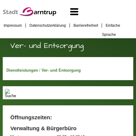
Impressum
Datenschutzerklärung
Barrierefreiheit
Einfache
Sprache
Ver- und Entsorgung
Dienstleistungen
/
Ver- und Entsorgung
Öffnungszeiten:
Verwaltung & Bürgerbüro