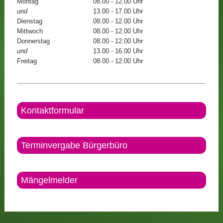
Montag
08.00 - 12.00 Uhr
und
13.00 - 17.00 Uhr
Dienstag
08.00 - 12.00 Uhr
Mittwoch
08.00 - 12.00 Uhr
Donnerstag
08.00 - 12.00 Uhr
und
13.00 - 16.00 Uhr
Freitag
08.00 - 12:00 Uhr
Kontaktformular
Terminvergabe Bürgerbüro
Mängelmelder