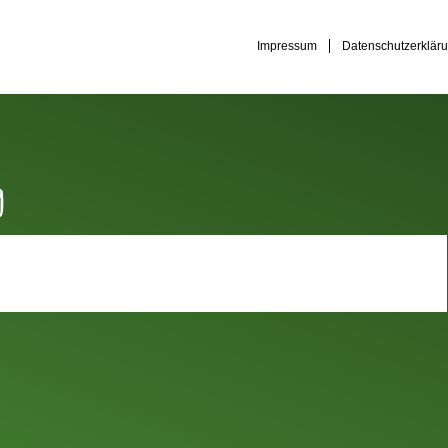
Impressum
Datenschutzerklär
g