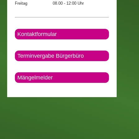
Freitag
08.00 - 12:00 Uhr
Kontaktformular
Terminvergabe Bürgerbüro
Mängelmelder