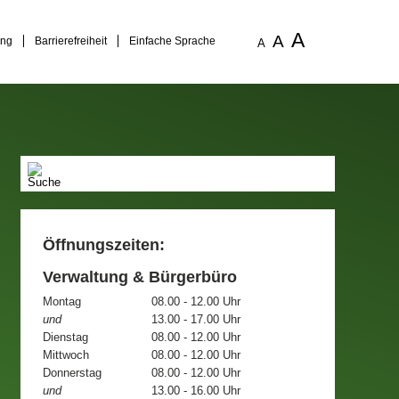
A
A
ung
Barrierefreiheit
Einfache Sprache
A
Öffnungszeiten:
Verwaltung & Bürgerbüro
Montag
08.00 - 12.00 Uhr
und
13.00 - 17.00 Uhr
Dienstag
08.00 - 12.00 Uhr
Mittwoch
08.00 - 12.00 Uhr
Donnerstag
08.00 - 12.00 Uhr
und
13.00 - 16.00 Uhr