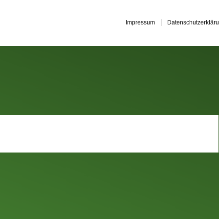
Impressum
Datenschutzerklär