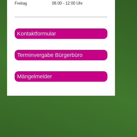
Freitag
08.00 - 12:00 Uhr
Kontaktformular
Terminvergabe Bürgerbüro
Mängelmelder