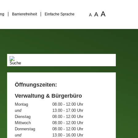
A
A
ung
Barrierefreiheit
Einfache Sprache
A
Öffnungszeiten:
Verwaltung & Bürgerbüro
Montag
08.00 - 12.00 Uhr
und
13.00 - 17.00 Uhr
Dienstag
08.00 - 12.00 Uhr
Mittwoch
08.00 - 12.00 Uhr
Donnerstag
08.00 - 12.00 Uhr
und
13.00 - 16.00 Uhr