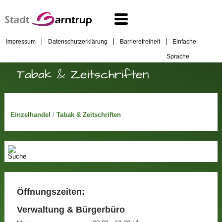
Impressum
Datenschutzerklärung
Barrierefreiheit
Einfache
Sprache
Tabak & Zeitschriften
Einzelhandel
/
Tabak & Zeitschriften
Öffnungszeiten:
Verwaltung & Bürgerbüro