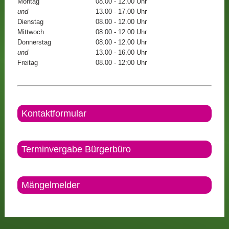
Montag
08.00 - 12.00 Uhr
und
13.00 - 17.00 Uhr
Dienstag
08.00 - 12.00 Uhr
Mittwoch
08.00 - 12.00 Uhr
Donnerstag
08.00 - 12.00 Uhr
und
13.00 - 16.00 Uhr
Freitag
08.00 - 12:00 Uhr
Kontaktformular
Terminvergabe Bürgerbüro
Mängelmelder