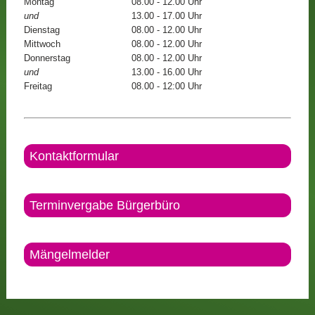
Montag
08.00 - 12.00 Uhr
und
13.00 - 17.00 Uhr
Dienstag
08.00 - 12.00 Uhr
Mittwoch
08.00 - 12.00 Uhr
Donnerstag
08.00 - 12.00 Uhr
und
13.00 - 16.00 Uhr
Freitag
08.00 - 12:00 Uhr
Kontaktformular
Terminvergabe Bürgerbüro
Mängelmelder