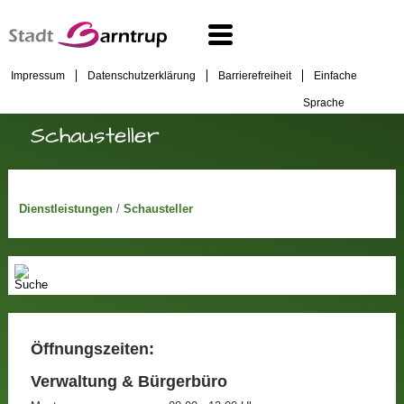
Impressum
Datenschutzerklärung
Barrierefreiheit
Einfache
Sprache
Schausteller
Dienstleistungen
/
Schausteller
Öffnungszeiten:
Verwaltung & Bürgerbüro