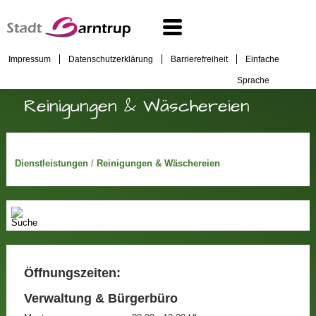
Impressum
Datenschutzerklärung
Barrierefreiheit
Einfache
Sprache
Reinigungen & Wäschereien
Dienstleistungen
/
Reinigungen & Wäschereien
Öffnungszeiten:
Verwaltung & Bürgerbüro