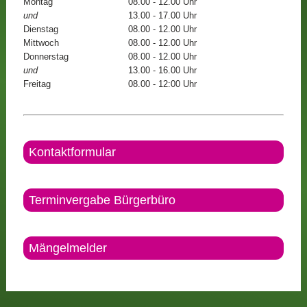
Montag
08.00 - 12.00 Uhr
und
13.00 - 17.00 Uhr
Dienstag
08.00 - 12.00 Uhr
Mittwoch
08.00 - 12.00 Uhr
Donnerstag
08.00 - 12.00 Uhr
und
13.00 - 16.00 Uhr
Freitag
08.00 - 12:00 Uhr
Kontaktformular
Terminvergabe Bürgerbüro
Mängelmelder