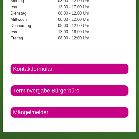
Montag
08.00 - 12.00 Uhr
und
13.00 - 17.00 Uhr
Dienstag
08.00 - 12.00 Uhr
Mittwoch
08.00 - 12.00 Uhr
Donnerstag
08.00 - 12.00 Uhr
und
13.00 - 16.00 Uhr
Freitag
08.00 - 12:00 Uhr
Kontaktformular
Terminvergabe Bürgerbüro
Mängelmelder