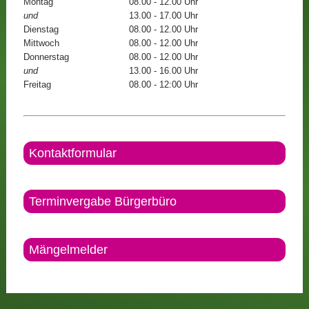
Montag
08.00 - 12.00 Uhr
und
13.00 - 17.00 Uhr
Dienstag
08.00 - 12.00 Uhr
Mittwoch
08.00 - 12.00 Uhr
Donnerstag
08.00 - 12.00 Uhr
und
13.00 - 16.00 Uhr
Freitag
08.00 - 12:00 Uhr
Kontaktformular
Terminvergabe Bürgerbüro
Mängelmelder