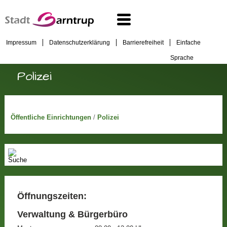
Impressum
Datenschutzerklärung
Barrierefreiheit
Einfache
Sprache
Polizei
Öffentliche Einrichtungen
/
Polizei
Öffnungszeiten:
Verwaltung & Bürgerbüro