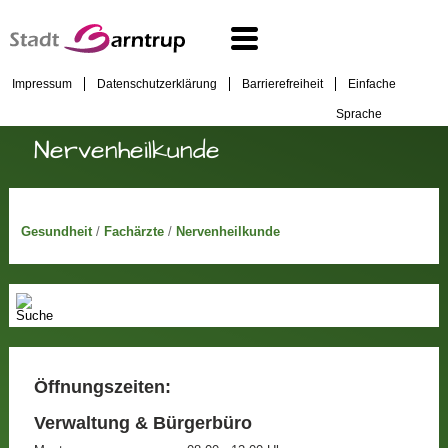
Impressum
Datenschutzerklärung
Barrierefreiheit
Einfache
Sprache
Nervenheilkunde
Gesundheit
/
Fachärzte
/
Nervenheilkunde
Öffnungszeiten:
Verwaltung & Bürgerbüro