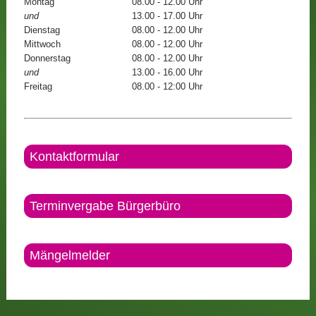
Montag
08.00 - 12.00 Uhr
und
13.00 - 17.00 Uhr
Dienstag
08.00 - 12.00 Uhr
Mittwoch
08.00 - 12.00 Uhr
Donnerstag
08.00 - 12.00 Uhr
und
13.00 - 16.00 Uhr
Freitag
08.00 - 12:00 Uhr
Kontaktformular
Terminvergabe Bürgerbüro
Mängelmelder