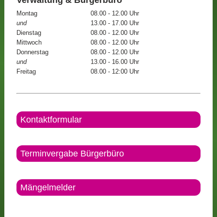
Montag
08.00 - 12.00 Uhr
und
13.00 - 17.00 Uhr
Dienstag
08.00 - 12.00 Uhr
Mittwoch
08.00 - 12.00 Uhr
Donnerstag
08.00 - 12.00 Uhr
und
13.00 - 16.00 Uhr
Freitag
08.00 - 12:00 Uhr
Kontaktformular
Terminvergabe Bürgerbüro
Mängelmelder