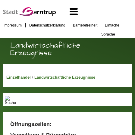
Impressum
Datenschutzerklärung
Barrierefreiheit
Einfache
Sprache
Landwirtschaftliche
Erzeugnisse
Einzelhandel
/
Landwirtschaftliche Erzeugnisse
Öffnungszeiten:
Verwaltung & Bürgerbüro