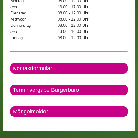
Montag
08.00 - 12.00 Uhr
und
13.00 - 17.00 Uhr
Dienstag
08.00 - 12.00 Uhr
Mittwoch
08.00 - 12.00 Uhr
Donnerstag
08.00 - 12.00 Uhr
und
13.00 - 16.00 Uhr
Freitag
08.00 - 12:00 Uhr
Kontaktformular
Terminvergabe Bürgerbüro
Mängelmelder