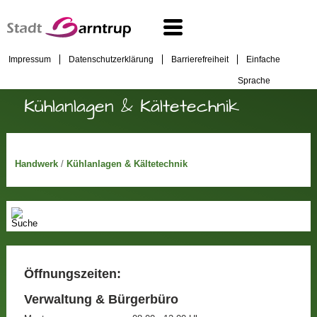
Impressum
Datenschutzerklärung
Barrierefreiheit
Einfache
Sprache
Kühlanlagen & Kältetechnik
Handwerk
/
Kühlanlagen & Kältetechnik
Öffnungszeiten:
Verwaltung & Bürgerbüro