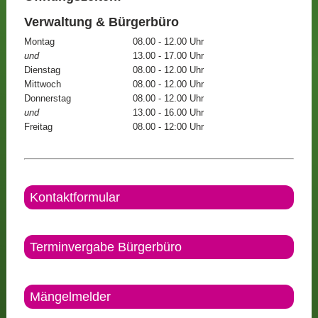
Verwaltung & Bürgerbüro
Montag
08.00 - 12.00 Uhr
und
13.00 - 17.00 Uhr
Dienstag
08.00 - 12.00 Uhr
Mittwoch
08.00 - 12.00 Uhr
Donnerstag
08.00 - 12.00 Uhr
und
13.00 - 16.00 Uhr
Freitag
08.00 - 12:00 Uhr
Kontaktformular
Terminvergabe Bürgerbüro
Mängelmelder