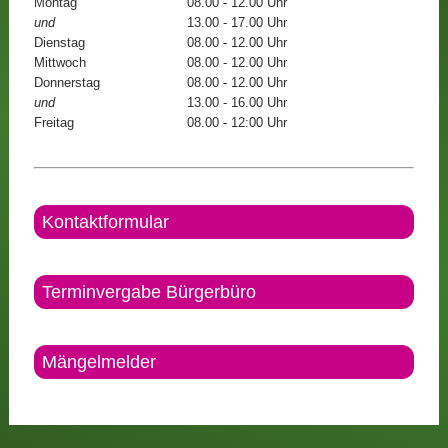
Montag
08.00 - 12.00 Uhr
und
13.00 - 17.00 Uhr
Dienstag
08.00 - 12.00 Uhr
Mittwoch
08.00 - 12.00 Uhr
Donnerstag
08.00 - 12.00 Uhr
und
13.00 - 16.00 Uhr
Freitag
08.00 - 12:00 Uhr
Kontaktformular
Terminvergabe Bürgerbüro
Mängelmelder