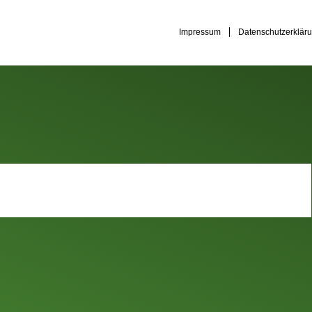
Impressum
Datenschutzerklär