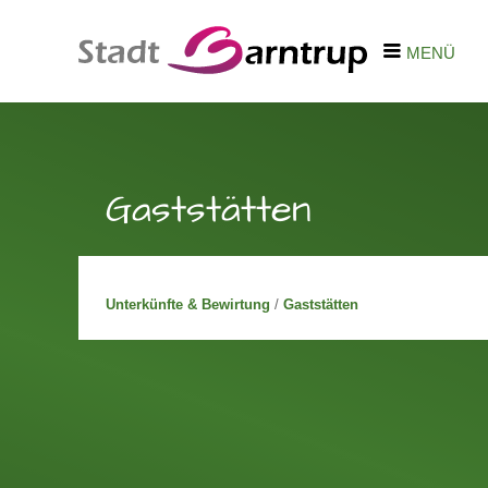
MENÜ
Gaststätten
Unterkünfte & Bewirtung
/
Gaststätten