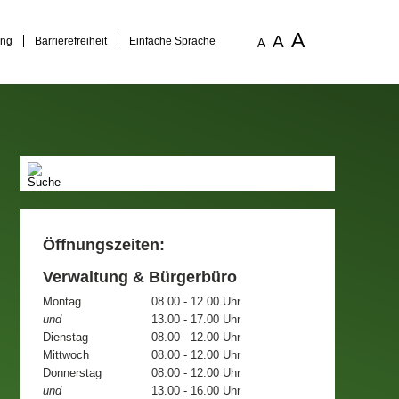
A
A
ung
Barrierefreiheit
Einfache Sprache
A
Öffnungszeiten:
Verwaltung & Bürgerbüro
Montag
08.00 - 12.00 Uhr
und
13.00 - 17.00 Uhr
Dienstag
08.00 - 12.00 Uhr
Mittwoch
08.00 - 12.00 Uhr
Donnerstag
08.00 - 12.00 Uhr
und
13.00 - 16.00 Uhr