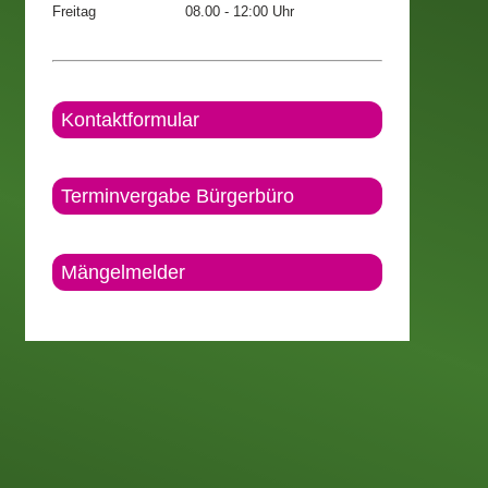
Freitag
08.00 - 12:00 Uhr
Kontaktformular
Terminvergabe Bürgerbüro
Mängelmelder