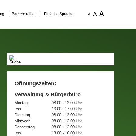
A
A
ung
Barrierefreiheit
Einfache Sprache
A
Öffnungszeiten:
Verwaltung & Bürgerbüro
Montag
08.00 - 12.00 Uhr
und
13.00 - 17.00 Uhr
Dienstag
08.00 - 12.00 Uhr
Mittwoch
08.00 - 12.00 Uhr
Donnerstag
08.00 - 12.00 Uhr
und
13.00 - 16.00 Uhr