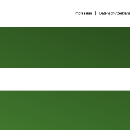
Impressum
Datenschutzerklär