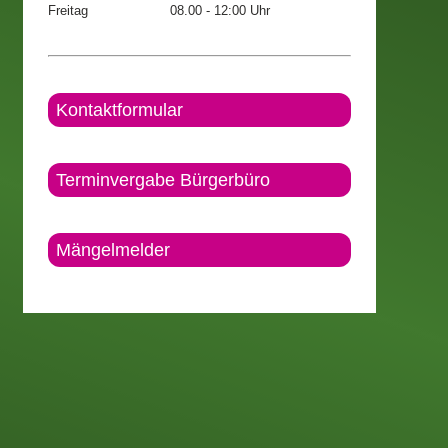
Freitag
08.00 - 12:00 Uhr
Kontaktformular
Terminvergabe Bürgerbüro
Mängelmelder