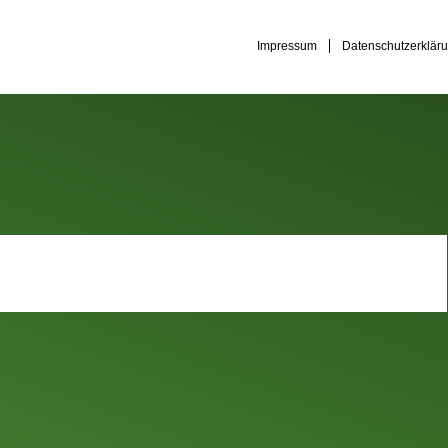
Impressum
Datenschutzerklär