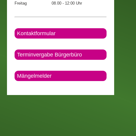
Freitag
08.00 - 12:00 Uhr
Kontaktformular
Terminvergabe Bürgerbüro
Mängelmelder