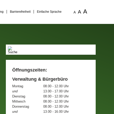
A
A
ung
Barrierefreiheit
Einfache Sprache
A
Öffnungszeiten:
Verwaltung & Bürgerbüro
Montag
08.00 - 12.00 Uhr
und
13.00 - 17.00 Uhr
Dienstag
08.00 - 12.00 Uhr
Mittwoch
08.00 - 12.00 Uhr
Donnerstag
08.00 - 12.00 Uhr
und
13.00 - 16.00 Uhr