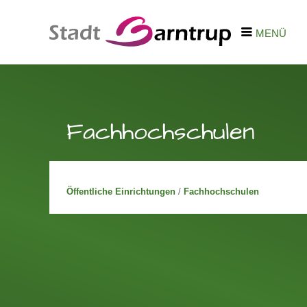
MENÜ
Fachhochschulen
Öffentliche Einrichtungen
/
Fachhochschulen