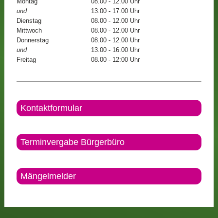
Montag
08.00 - 12.00 Uhr
und
13.00 - 17.00 Uhr
Dienstag
08.00 - 12.00 Uhr
Mittwoch
08.00 - 12.00 Uhr
Donnerstag
08.00 - 12.00 Uhr
und
13.00 - 16.00 Uhr
Freitag
08.00 - 12:00 Uhr
Kontaktformular
Terminvergabe Bürgerbüro
Mängelmelder