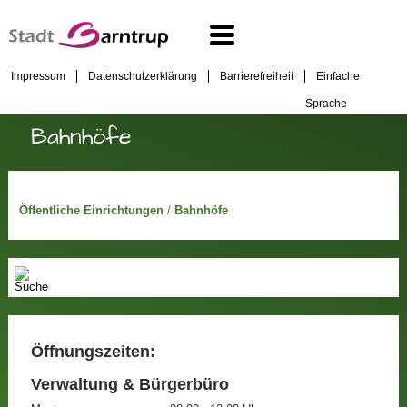
Impressum
Datenschutzerklärung
Barrierefreiheit
Einfache
Sprache
Bahnhöfe
Öffentliche Einrichtungen
/
Bahnhöfe
Öffnungszeiten:
Verwaltung & Bürgerbüro