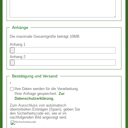
Anhänge
Die maximale Gesamtgröße beträgt 10MB.
Anhang 1
Anhang 2
Bestätigung und Versand
*
Ihre Daten werden für die Verarbeitung
Ihrer Anfrage gespeichert.
Zur
Datenschutzerklärung.
Zum Ausschluss von automatisch
übermittelten Einträgen (Spam), geben Sie
den Sicherheitscode ein, wie er im
nachfolgenden Bild angezeigt wird.