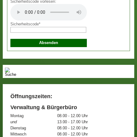
Sicherheitscode vorlesen:
Sicherheitscode
*
Öffnungszeiten:
Verwaltung & Bürgerbüro
Montag
08.00 - 12.00 Uhr
und
13.00 - 17.00 Uhr
Dienstag
08.00 - 12.00 Uhr
Mittwoch
08.00 - 12.00 Uhr