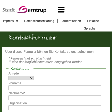
Impressum
Datenschutzerklärung
Barrierefreiheit
Einfache
Sprache
Kontaktformular
Über dieses Formular können Sie Kontakt zu uns aufnehmen.
* kennzeichnet ein Pflichtfeld
** eine der Möglichkeiten muss eingegeben werden
Kontaktdaten
Anrede
Vorname
Nachname
*
Organisation