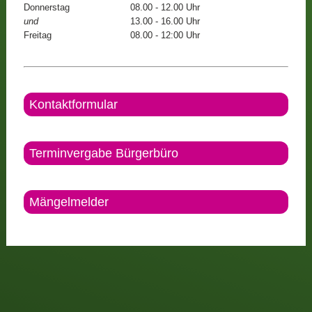
Donnerstag
08.00 - 12.00 Uhr
und
13.00 - 16.00 Uhr
Freitag
08.00 - 12:00 Uhr
Kontaktformular
Terminvergabe Bürgerbüro
Mängelmelder