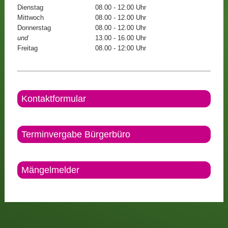
Dienstag
08.00 - 12.00 Uhr
Mittwoch
08.00 - 12.00 Uhr
Donnerstag
08.00 - 12.00 Uhr
und
13.00 - 16.00 Uhr
Freitag
08.00 - 12:00 Uhr
Kontaktformular
Terminvergabe Bürgerbüro
Mängelmelder