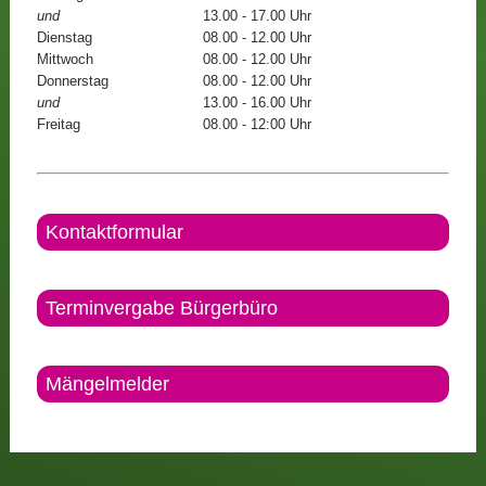
und
13.00 - 17.00 Uhr
Dienstag
08.00 - 12.00 Uhr
Mittwoch
08.00 - 12.00 Uhr
Donnerstag
08.00 - 12.00 Uhr
und
13.00 - 16.00 Uhr
Freitag
08.00 - 12:00 Uhr
Kontaktformular
Terminvergabe Bürgerbüro
Mängelmelder