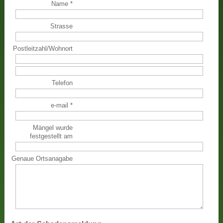
Name
*
Strasse
Postleitzahl
/
Wohnort
Telefon
e-mail
*
Mängel wurde
festgestellt am
Genaue Ortsanagabe