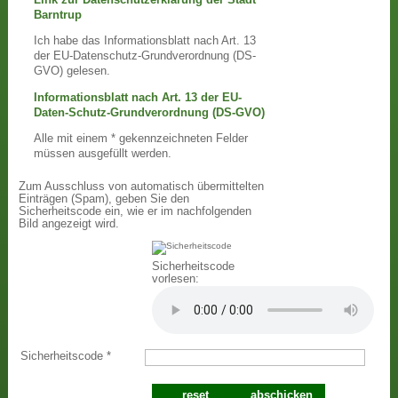
Barntrup
Ich habe das Informationsblatt nach Art. 13
der EU-Datenschutz-Grundverordnung (DS-
GVO) gelesen.
Informationsblatt nach Art. 13 der EU-
Daten-Schutz-Grundverordnung (DS-GVO)
Alle mit einem * gekennzeichneten Felder
müssen ausgefüllt werden.
Zum Ausschluss von automatisch übermittelten
Einträgen (Spam), geben Sie den
Sicherheitscode ein, wie er im nachfolgenden
Bild angezeigt wird.
Sicherheitscode
vorlesen:
Sicherheitscode
*