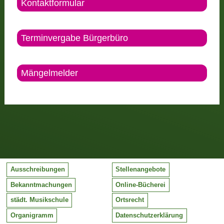
Kontaktformular
Terminvergabe Bürgerbüro
Mängelmelder
Ausschreibungen
Stellenangebote
Bekanntmachungen
Online-Bücherei
städt. Musikschule
Ortsrecht
Organigramm
Datenschutzerklärung