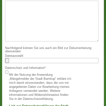
Nachfolgend können Sie uns auch ein Bild zur Dokumentierung
übersenden
Dateiauswahl
Datenschutz und Information
*
Mit der Nutzung der Anwendung
„Mängelmelder der Stadt Barntrup“ erkläre ich
mich damit einverstanden, dass die von mir
angegebenen Daten zur Bearbeitung meines
Anliegens verwendet werden. Weitere
informationen und Widerrufshinweise finden
Sie in der Datenschutzerklärung.
Link zur Datenschutzerklärung der Stadt