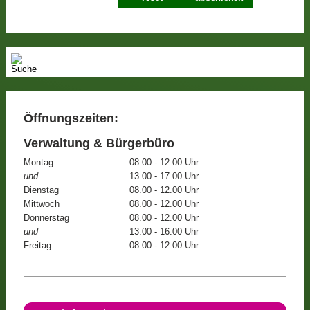
Öffnungszeiten:
Verwaltung & Bürgerbüro
Montag
08.00 - 12.00 Uhr
und
13.00 - 17.00 Uhr
Dienstag
08.00 - 12.00 Uhr
Mittwoch
08.00 - 12.00 Uhr
Donnerstag
08.00 - 12.00 Uhr
und
13.00 - 16.00 Uhr
Freitag
08.00 - 12:00 Uhr