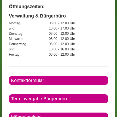
Öffnungszeiten:
Verwaltung & Bürgerbüro
Montag
08.00 - 12.00 Uhr
und
13.00 - 17.00 Uhr
Dienstag
08.00 - 12.00 Uhr
Mittwoch
08.00 - 12.00 Uhr
Donnerstag
08.00 - 12.00 Uhr
und
13.00 - 16.00 Uhr
Freitag
08.00 - 12:00 Uhr
Kontaktformular
Terminvergabe Bürgerbüro