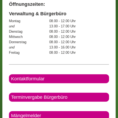
Öffnungszeiten:
Verwaltung & Bürgerbüro
Montag
08.00 - 12.00 Uhr
und
13.00 - 17.00 Uhr
Dienstag
08.00 - 12.00 Uhr
Mittwoch
08.00 - 12.00 Uhr
Donnerstag
08.00 - 12.00 Uhr
und
13.00 - 16.00 Uhr
Freitag
08.00 - 12:00 Uhr
Kontaktformular
Terminvergabe Bürgerbüro
Mängelmelder