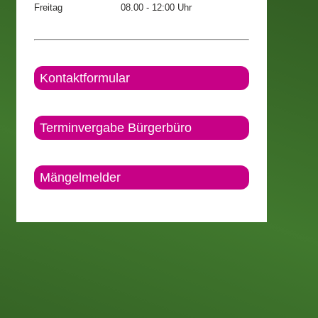
Freitag
08.00 - 12:00 Uhr
Kontaktformular
Terminvergabe Bürgerbüro
Mängelmelder