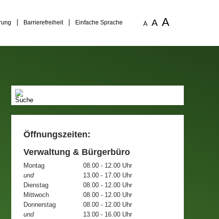
A
A
rung
Barrierefreiheit
Einfache Sprache
A
Öffnungszeiten:
Verwaltung & Bürgerbüro
Montag
08.00 - 12.00 Uhr
und
13.00 - 17.00 Uhr
Dienstag
08.00 - 12.00 Uhr
Mittwoch
08.00 - 12.00 Uhr
Donnerstag
08.00 - 12.00 Uhr
und
13.00 - 16.00 Uhr