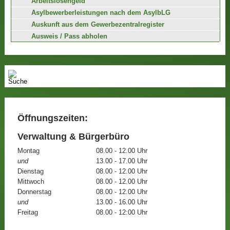
Arbeitslosengeld
Asylbewerberleistungen nach dem AsylbLG
Auskunft aus dem Gewerbezentralregister
Ausweis / Pass abholen
Öffnungszeiten:
Verwaltung & Bürgerbüro
Montag
08.00 - 12.00 Uhr
und
13.00 - 17.00 Uhr
Dienstag
08.00 - 12.00 Uhr
Mittwoch
08.00 - 12.00 Uhr
Donnerstag
08.00 - 12.00 Uhr
und
13.00 - 16.00 Uhr
Freitag
08.00 - 12:00 Uhr