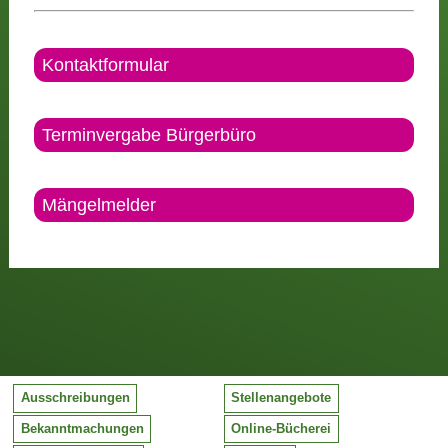
Kontaktformular
Terminvergabe Bürgerbüro
Mängelmelder
Ausschreibungen
Stellenangebote
Bekanntmachungen
Online-Bücherei