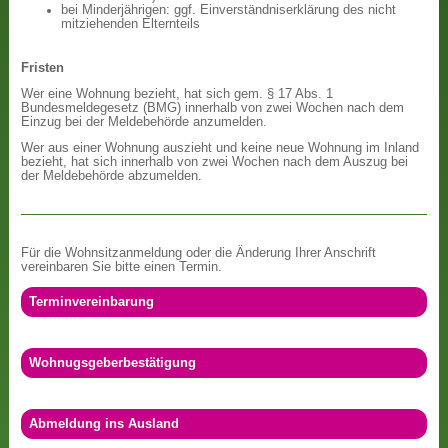
bei Minderjährigen: ggf. Einverständniserklärung des nicht
mitziehenden Elternteils
Fristen
Wer eine Wohnung bezieht, hat sich gem. § 17 Abs. 1
Bundesmeldegesetz (BMG) innerhalb von zwei Wochen nach dem
Einzug bei der Meldebehörde anzumelden.
Wer aus einer Wohnung auszieht und keine neue Wohnung im Inland
bezieht, hat sich innerhalb von zwei Wochen nach dem Auszug bei
der Meldebehörde abzumelden.
Für die Wohnsitzanmeldung oder die Änderung Ihrer Anschrift
vereinbaren Sie bitte einen Termin.
Terminvereinbarung
Wohnugsgeberbestätigung
Abmeldung ins Ausland