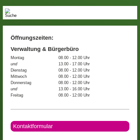
Öffnungszeiten:
Verwaltung & Bürgerbüro
Montag
08.00 - 12.00 Uhr
und
13.00 - 17.00 Uhr
Dienstag
08.00 - 12.00 Uhr
Mittwoch
08.00 - 12.00 Uhr
Donnerstag
08.00 - 12.00 Uhr
und
13.00 - 16.00 Uhr
Freitag
08.00 - 12:00 Uhr
Kontaktformular