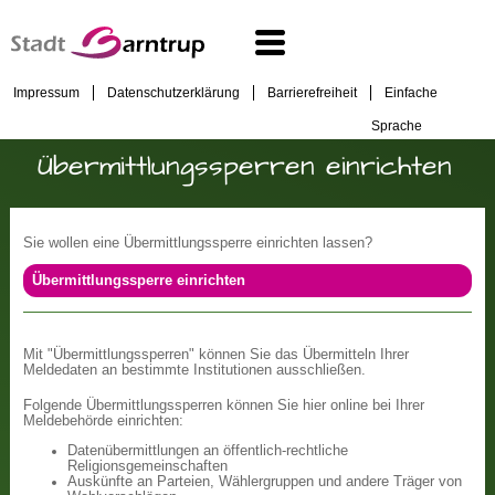
Impressum
Datenschutzerklärung
Barrierefreiheit
Einfache
Sprache
Übermittlungssperren einrichten
Sie wollen eine Übermittlungssperre einrichten lassen?
Übermittlungssperre einrichten
Mit "Übermittlungssperren" können Sie das Übermitteln Ihrer
Meldedaten an bestimmte Institutionen ausschließen.
Folgende Übermittlungssperren können Sie hier online bei Ihrer
Meldebehörde einrichten:
Datenübermittlungen an öffentlich-rechtliche
Religionsgemeinschaften
Auskünfte an Parteien, Wählergruppen und andere Träger von