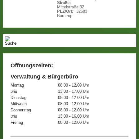
Straße:
Mittelstraße 32
PLZ/Ort:
32683
Barntrup
Öffnungszeiten:
Verwaltung & Bürgerbüro
Montag
08.00 - 12.00 Uhr
und
13.00 - 17.00 Uhr
Dienstag
08.00 - 12.00 Uhr
Mittwoch
08.00 - 12.00 Uhr
Donnerstag
08.00 - 12.00 Uhr
und
13.00 - 16.00 Uhr
Freitag
08.00 - 12:00 Uhr