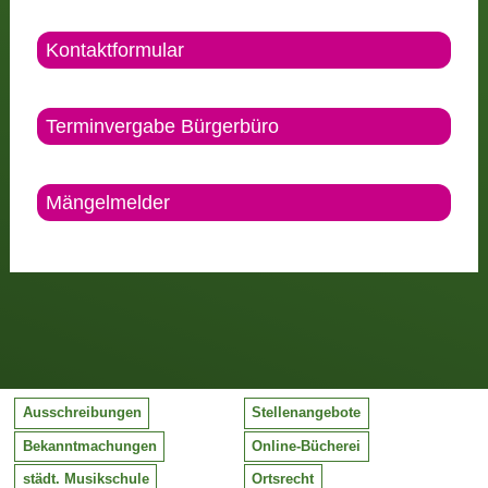
Kontaktformular
Terminvergabe Bürgerbüro
Mängelmelder
Ausschreibungen
Stellenangebote
Bekanntmachungen
Online-Bücherei
städt. Musikschule
Ortsrecht