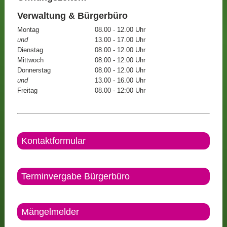
Verwaltung & Bürgerbüro
Montag
08.00 - 12.00 Uhr
und
13.00 - 17.00 Uhr
Dienstag
08.00 - 12.00 Uhr
Mittwoch
08.00 - 12.00 Uhr
Donnerstag
08.00 - 12.00 Uhr
und
13.00 - 16.00 Uhr
Freitag
08.00 - 12:00 Uhr
Kontaktformular
Terminvergabe Bürgerbüro
Mängelmelder