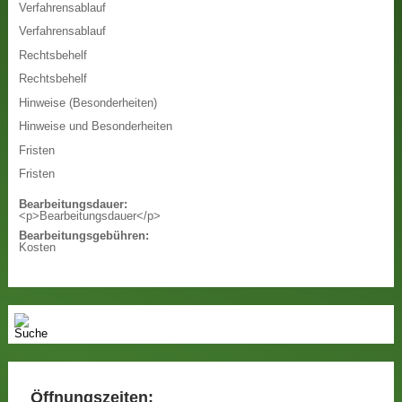
Verfahrensablauf
Verfahrensablauf
Rechtsbehelf
Rechtsbehelf
Hinweise (Besonderheiten)
Hinweise und Besonderheiten
Fristen
Fristen
Bearbeitungsdauer:
<p>Bearbeitungsdauer</p>
Bearbeitungsgebühren:
Kosten
Öffnungszeiten: