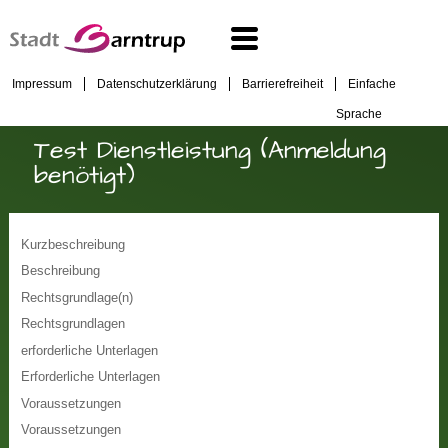
Impressum
Datenschutzerklärung
Barrierefreiheit
Einfache
Sprache
Test Dienstleistung (Anmeldung
benötigt)
Kurzbeschreibung
Beschreibung
Rechtsgrundlage(n)
Rechtsgrundlagen
erforderliche Unterlagen
Erforderliche Unterlagen
Voraussetzungen
Voraussetzungen