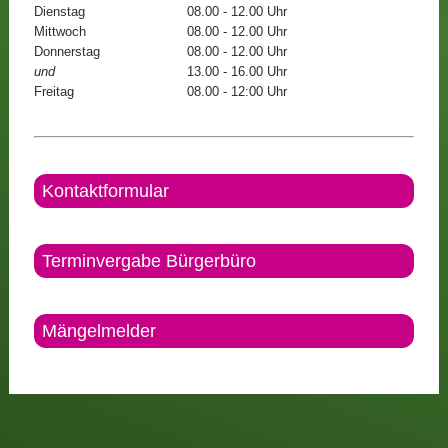
Dienstag
08.00 - 12.00 Uhr
Mittwoch
08.00 - 12.00 Uhr
Donnerstag
08.00 - 12.00 Uhr
und
13.00 - 16.00 Uhr
Freitag
08.00 - 12:00 Uhr
Kontaktformular
Terminvergabe Bürgerbüro
Mängelmelder