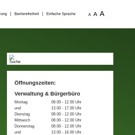
A
A
rung
Barrierefreiheit
Einfache Sprache
A
Öffnungszeiten:
Verwaltung & Bürgerbüro
Montag
08.00 - 12.00 Uhr
und
13.00 - 17.00 Uhr
Dienstag
08.00 - 12.00 Uhr
Mittwoch
08.00 - 12.00 Uhr
Donnerstag
08.00 - 12.00 Uhr
und
13.00 - 16.00 Uhr