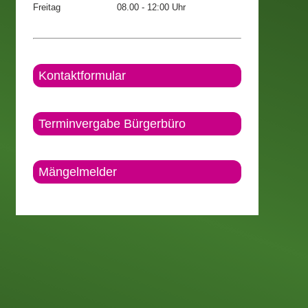
Freitag
08.00 - 12:00 Uhr
Kontaktformular
Terminvergabe Bürgerbüro
Mängelmelder