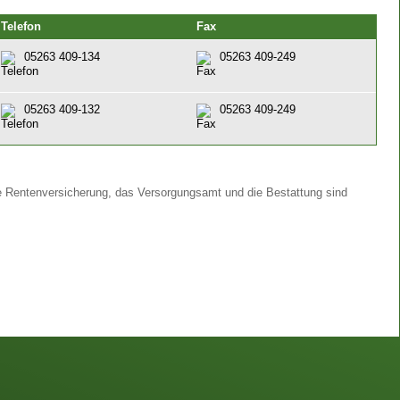
Telefon
Fax
05263 409-134
05263 409-249
05263 409-132
05263 409-249
e Rentenversicherung, das Versorgungsamt und die Bestattung sind