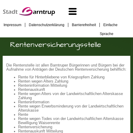
Impressum
Datenschutzerklärung
Barrierefreiheit
Einfache
Sprache
Rentenversicherungsstelle
Die Rentenstelle ist allen Barntruper Bürgerinnen und Bürgern bei der
Aufnahme von Anträgen der Deutschen Rentenversicherung behilflich:
Rente für Hinterbliebene von Kriegsopfern Zahlung
Renten wegen Alters Zahlung
Renteninformation Mitteilung
Rentenauskunft
Rente wegen Alters von der Landwirtschaftlichen Alterskasse
Zahlung
Renteninformation
Rente wegen Erwerbsminderung von der Landwirtschaftlichen
Alterskasse
Rente
Rente wegen Todes von der Landwirtschaftlichen Alterskasse
Bewilligung Waisenrente
Rentenversicherung
Rentenauskunft Mitteilung