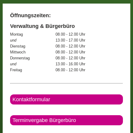
Öffnungszeiten:
Verwaltung & Bürgerbüro
Montag
08.00 - 12.00 Uhr
und
13.00 - 17.00 Uhr
Dienstag
08.00 - 12.00 Uhr
Mittwoch
08.00 - 12.00 Uhr
Donnerstag
08.00 - 12.00 Uhr
und
13.00 - 16.00 Uhr
Freitag
08.00 - 12:00 Uhr
Kontaktformular
Terminvergabe Bürgerbüro