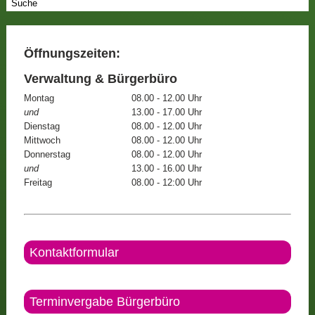
Öffnungszeiten:
Verwaltung & Bürgerbüro
Montag
08.00 - 12.00 Uhr
und
13.00 - 17.00 Uhr
Dienstag
08.00 - 12.00 Uhr
Mittwoch
08.00 - 12.00 Uhr
Donnerstag
08.00 - 12.00 Uhr
und
13.00 - 16.00 Uhr
Freitag
08.00 - 12:00 Uhr
Kontaktformular
Terminvergabe Bürgerbüro