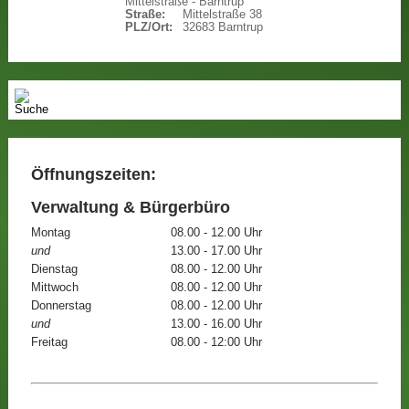
Mittelstraße - Barntrup
Straße:
Mittelstraße 38
PLZ/Ort:
32683 Barntrup
Öffnungszeiten:
Verwaltung & Bürgerbüro
Montag
08.00 - 12.00 Uhr
und
13.00 - 17.00 Uhr
Dienstag
08.00 - 12.00 Uhr
Mittwoch
08.00 - 12.00 Uhr
Donnerstag
08.00 - 12.00 Uhr
und
13.00 - 16.00 Uhr
Freitag
08.00 - 12:00 Uhr