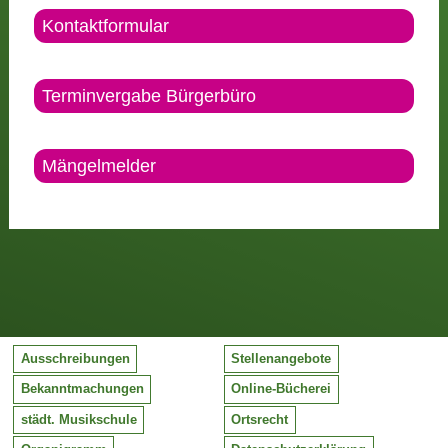
Kontaktformular
Terminvergabe Bürgerbüro
Mängelmelder
Ausschreibungen
Stellenangebote
Bekanntmachungen
Online-Bücherei
städt. Musikschule
Ortsrecht