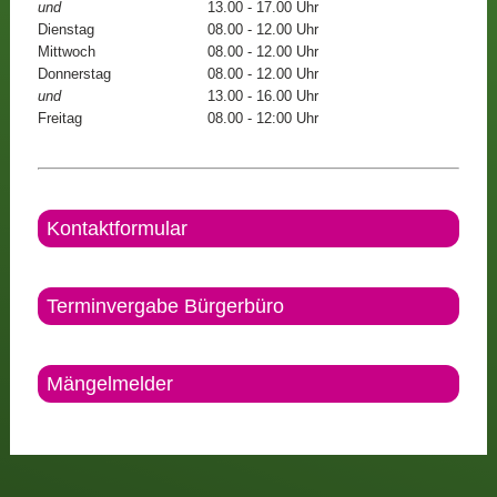
und
13.00 - 17.00 Uhr
Dienstag
08.00 - 12.00 Uhr
Mittwoch
08.00 - 12.00 Uhr
Donnerstag
08.00 - 12.00 Uhr
und
13.00 - 16.00 Uhr
Freitag
08.00 - 12:00 Uhr
Kontaktformular
Terminvergabe Bürgerbüro
Mängelmelder