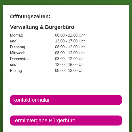
Öffnungszeiten:
Verwaltung & Bürgerbüro
Montag
08.00 - 12.00 Uhr
und
13.00 - 17.00 Uhr
Dienstag
08.00 - 12.00 Uhr
Mittwoch
08.00 - 12.00 Uhr
Donnerstag
08.00 - 12.00 Uhr
und
13.00 - 16.00 Uhr
Freitag
08.00 - 12:00 Uhr
Kontaktformular
Terminvergabe Bürgerbüro