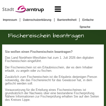
Impressum
Datenschutzerklärung
Barrierefreiheit
Einfache
Sprache
Fischereischein beantragen
Sie wollen einen Fischereischein beantragen?
Das Land Nordrhein-Westfalen hat zum 1. Juli 2026 den digitalen
Fischereischein eingeführt.
Der Fischereischein ist ein Erlaubnisschein, der es dem Inhaber
erlaubt, zu angeln oder zu fischen.
Zusätzlich zum Fischereischein ist die Erlaubnis derjenigen Person
notwendig, die das Fischereirecht für das Gewässer hat, in dem
gefischt werden soll.
Voraussetzung für die Erteilung eines Fischereischeines ist
grundsätzlich der Nachweis über eine bestandene Fischerprüfung.
Nähere Informationen zur Fischerprüfung erhalten Sie auf den Seiten
des Kreises Lippe.