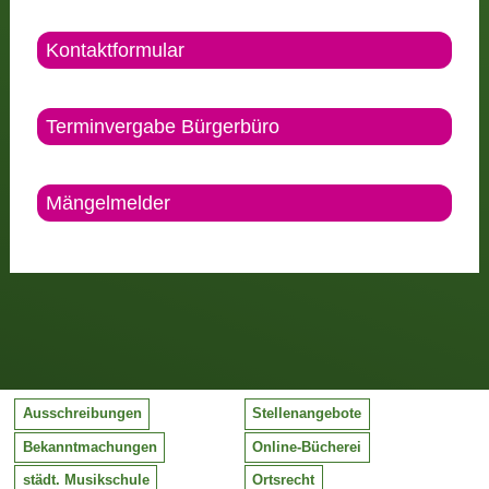
Kontaktformular
Terminvergabe Bürgerbüro
Mängelmelder
Ausschreibungen
Stellenangebote
Bekanntmachungen
Online-Bücherei
städt. Musikschule
Ortsrecht