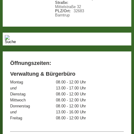
Straße:
Mittelstraße 32
PLZ/Ort:
32683
Barntrup
Öffnungszeiten:
Verwaltung & Bürgerbüro
Montag
08.00 - 12.00 Uhr
und
13.00 - 17.00 Uhr
Dienstag
08.00 - 12.00 Uhr
Mittwoch
08.00 - 12.00 Uhr
Donnerstag
08.00 - 12.00 Uhr
und
13.00 - 16.00 Uhr
Freitag
08.00 - 12:00 Uhr