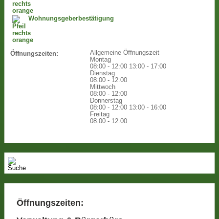
Wohnungsgeberbestätigung
Allgemeine Öffnungszeit
Öffnungszeiten:
Montag
08:00 - 12:00
13:00 - 17:00
Dienstag
08:00 - 12:00
Mittwoch
08:00 - 12:00
Donnerstag
08:00 - 12:00
13:00 - 16:00
Freitag
08:00 - 12:00
Öffnungszeiten: