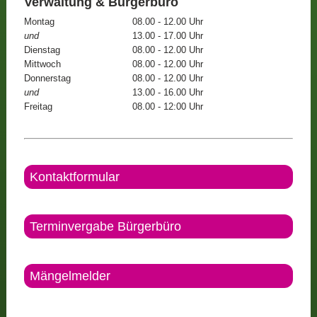
Verwaltung & Bürgerbüro
Montag
08.00 - 12.00 Uhr
und
13.00 - 17.00 Uhr
Dienstag
08.00 - 12.00 Uhr
Mittwoch
08.00 - 12.00 Uhr
Donnerstag
08.00 - 12.00 Uhr
und
13.00 - 16.00 Uhr
Freitag
08.00 - 12:00 Uhr
Kontaktformular
Terminvergabe Bürgerbüro
Mängelmelder