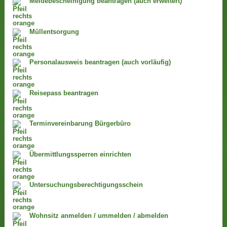
Meldebescheinigung beantragen (auch erweitert)
Müllentsorgung
Personalausweis beantragen (auch vorläufig)
Reisepass beantragen
Terminvereinbarung Bürgerbüro
Übermittlungssperren einrichten
Untersuchungsberechtigungsschein
Wohnsitz anmelden / ummelden / abmelden