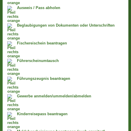
Ausweis / Pass abholen
Beglaubigungen von Dokumenten oder Unterschriften
Fischereischein beantragen
Führerscheinumtausch
Führungszeugnis beantragen
Gewerbe anmelden/ummelden/abmelden
Kinderreisepass beantragen