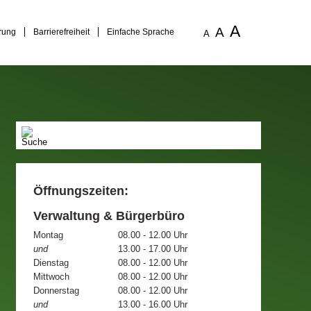
A
A
rung
Barrierefreiheit
Einfache Sprache
A
Öffnungszeiten:
Verwaltung & Bürgerbüro
Montag
08.00 - 12.00 Uhr
und
13.00 - 17.00 Uhr
Dienstag
08.00 - 12.00 Uhr
Mittwoch
08.00 - 12.00 Uhr
Donnerstag
08.00 - 12.00 Uhr
und
13.00 - 16.00 Uhr