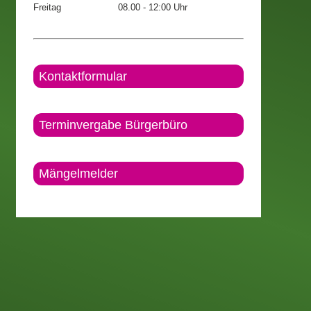
Freitag
08.00 - 12:00 Uhr
Kontaktformular
Terminvergabe Bürgerbüro
Mängelmelder