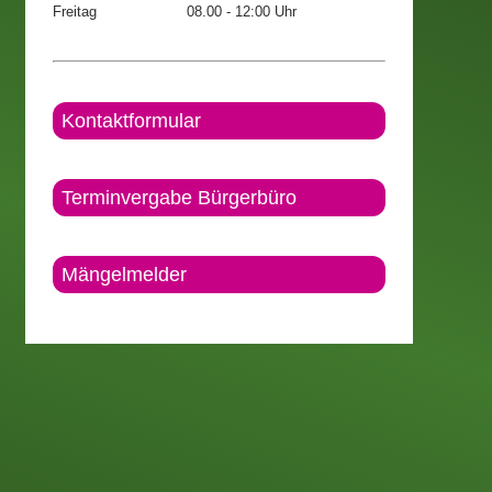
Freitag
08.00 - 12:00 Uhr
Kontaktformular
Terminvergabe Bürgerbüro
Mängelmelder