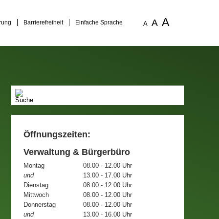
A
A
rung
Barrierefreiheit
Einfache Sprache
A
Öffnungszeiten:
Verwaltung & Bürgerbüro
Montag
08.00 - 12.00 Uhr
und
13.00 - 17.00 Uhr
Dienstag
08.00 - 12.00 Uhr
Mittwoch
08.00 - 12.00 Uhr
Donnerstag
08.00 - 12.00 Uhr
und
13.00 - 16.00 Uhr