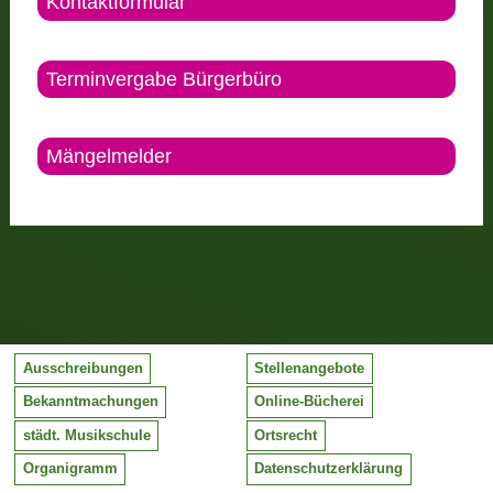
Kontaktformular
Terminvergabe Bürgerbüro
Mängelmelder
Ausschreibungen
Stellenangebote
Bekanntmachungen
Online-Bücherei
städt. Musikschule
Ortsrecht
Organigramm
Datenschutzerklärung