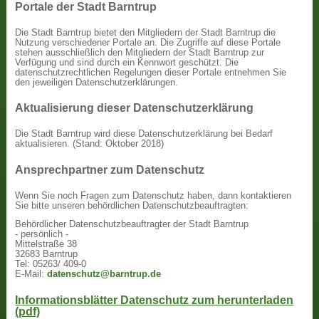
Portale der Stadt Barntrup
Die Stadt Barntrup bietet den Mitgliedern der Stadt Barntrup die
Nutzung verschiedener Portale an. Die Zugriffe auf diese Portale
stehen ausschließlich den Mitgliedern der Stadt Barntrup zur
Verfügung und sind durch ein Kennwort geschützt. Die
datenschutzrechtlichen Regelungen dieser Portale entnehmen Sie
den jeweiligen Datenschutzerklärungen.
Aktualisierung dieser Datenschutzerklärung
Die Stadt Barntrup wird diese Datenschutzerklärung bei Bedarf
aktualisieren. (Stand: Oktober 2018)
Ansprechpartner zum Datenschutz
Wenn Sie noch Fragen zum Datenschutz haben, dann kontaktieren
Sie bitte unseren behördlichen Datenschutzbeauftragten:
Behördlicher Datenschutzbeauftragter der Stadt Barntrup
- persönlich -
Mittelstraße 38
32683 Barntrup
Tel: 05263/ 409-0
E-Mail:
datenschutz@barntrup.de
Informationsblätter Datenschutz zum herunterladen
(pdf)