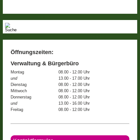
Öffnungszeiten:
Verwaltung & Bürgerbüro
Montag
08.00 - 12.00 Uhr
und
13.00 - 17.00 Uhr
Dienstag
08.00 - 12.00 Uhr
Mittwoch
08.00 - 12.00 Uhr
Donnerstag
08.00 - 12.00 Uhr
und
13.00 - 16.00 Uhr
Freitag
08.00 - 12:00 Uhr