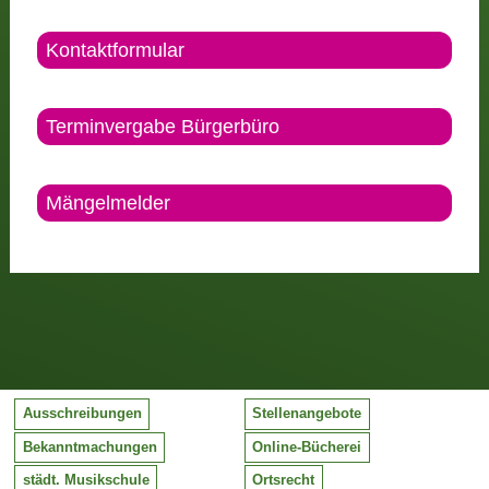
Kontaktformular
Terminvergabe Bürgerbüro
Mängelmelder
Ausschreibungen
Stellenangebote
Bekanntmachungen
Online-Bücherei
städt. Musikschule
Ortsrecht