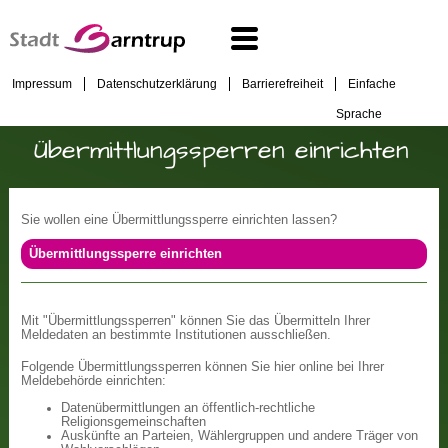
Impressum
Datenschutzerklärung
Barrierefreiheit
Einfache
Sprache
Übermittlungssperren einrichten
Sie wollen eine Übermittlungssperre einrichten lassen?
Übermittlungssperre einrichten
Mit "Übermittlungssperren" können Sie das Übermitteln Ihrer
Meldedaten an bestimmte Institutionen ausschließen.
Folgende Übermittlungssperren können Sie hier online bei Ihrer
Meldebehörde einrichten:
Datenübermittlungen an öffentlich-rechtliche
Religionsgemeinschaften
Auskünfte an Parteien, Wählergruppen und andere Träger von