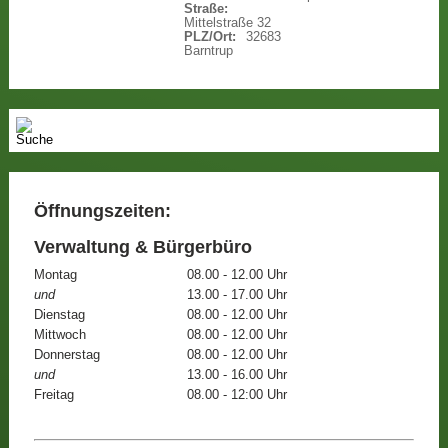
Straße:
Mittelstraße 32
PLZ/Ort:
32683
Barntrup
Öffnungszeiten:
Verwaltung & Bürgerbüro
Montag
08.00 - 12.00 Uhr
und
13.00 - 17.00 Uhr
Dienstag
08.00 - 12.00 Uhr
Mittwoch
08.00 - 12.00 Uhr
Donnerstag
08.00 - 12.00 Uhr
und
13.00 - 16.00 Uhr
Freitag
08.00 - 12:00 Uhr