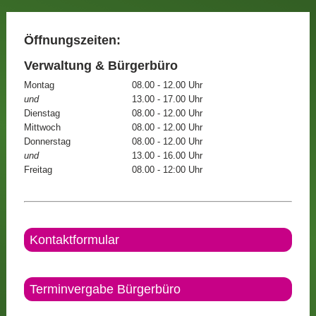
Öffnungszeiten:
Verwaltung & Bürgerbüro
Montag
08.00 - 12.00 Uhr
und
13.00 - 17.00 Uhr
Dienstag
08.00 - 12.00 Uhr
Mittwoch
08.00 - 12.00 Uhr
Donnerstag
08.00 - 12.00 Uhr
und
13.00 - 16.00 Uhr
Freitag
08.00 - 12:00 Uhr
Kontaktformular
Terminvergabe Bürgerbüro