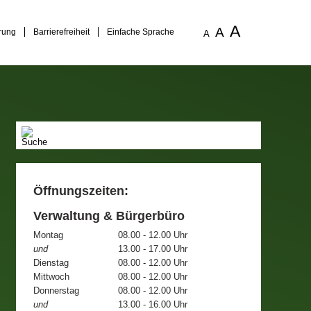
A
A
rung
Barrierefreiheit
Einfache Sprache
A
Öffnungszeiten:
Verwaltung & Bürgerbüro
Montag
08.00 - 12.00 Uhr
und
13.00 - 17.00 Uhr
Dienstag
08.00 - 12.00 Uhr
Mittwoch
08.00 - 12.00 Uhr
Donnerstag
08.00 - 12.00 Uhr
und
13.00 - 16.00 Uhr