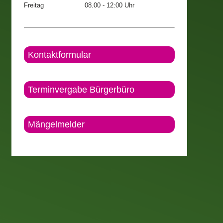
Freitag
08.00 - 12:00 Uhr
Kontaktformular
Terminvergabe Bürgerbüro
Mängelmelder