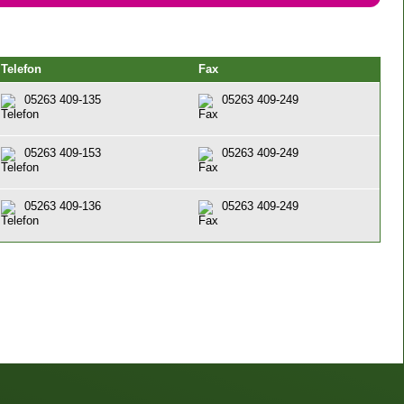
Telefon
Fax
05263 409-135
05263 409-249
05263 409-153
05263 409-249
05263 409-136
05263 409-249