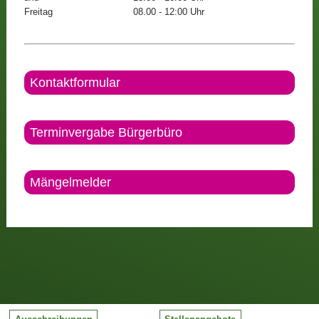
Freitag
08.00 - 12:00 Uhr
Kontaktformular
Terminvergabe Bürgerbüro
Mängelmelder