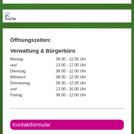
Öffnungszeiten:
Verwaltung & Bürgerbüro
Montag
08.00 - 12.00 Uhr
und
13.00 - 17.00 Uhr
Dienstag
08.00 - 12.00 Uhr
Mittwoch
08.00 - 12.00 Uhr
Donnerstag
08.00 - 12.00 Uhr
und
13.00 - 16.00 Uhr
Freitag
08.00 - 12:00 Uhr
Kontaktformular