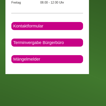
Freitag
08.00 - 12:00 Uhr
Kontaktformular
Terminvergabe Bürgerbüro
Mängelmelder