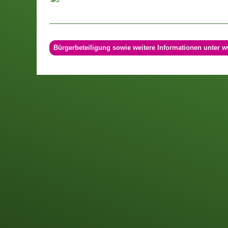
Bürgerbeteiligung sowie weitere Informationen unter w