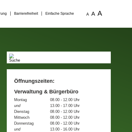
A
A
rung
Barrierefreiheit
Einfache Sprache
A
Öffnungszeiten:
Verwaltung & Bürgerbüro
Montag
08.00 - 12.00 Uhr
und
13.00 - 17.00 Uhr
Dienstag
08.00 - 12.00 Uhr
Mittwoch
08.00 - 12.00 Uhr
Donnerstag
08.00 - 12.00 Uhr
und
13.00 - 16.00 Uhr